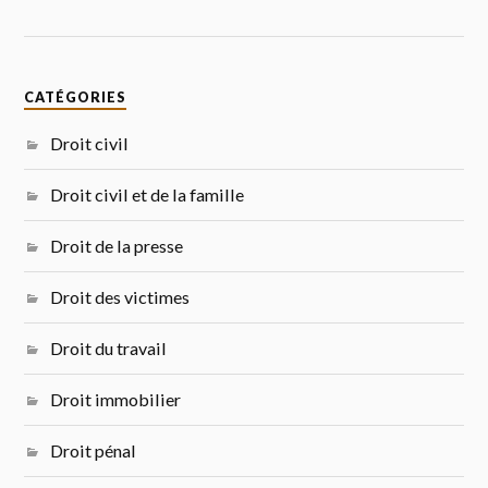
CATÉGORIES
Droit civil
Droit civil et de la famille
Droit de la presse
Droit des victimes
Droit du travail
Droit immobilier
Droit pénal