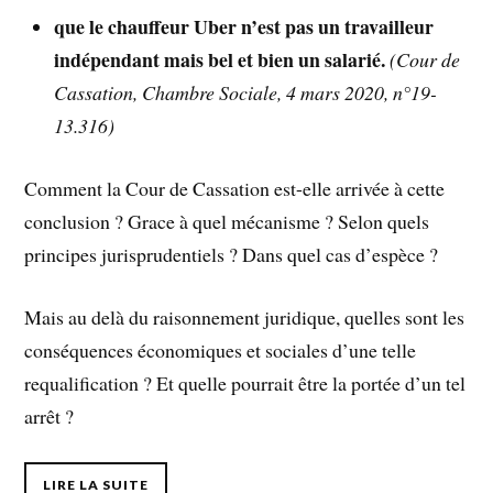
que le chauffeur Uber n’est pas un travailleur
indépendant mais bel et bien un salarié.
(Cour de
Cassation, Chambre Sociale, 4 mars 2020, n°19-
13.316)
Comment la Cour de Cassation est-elle arrivée à cette
conclusion ? Grace à quel mécanisme ? Selon quels
principes jurisprudentiels ? Dans quel cas d’espèce ?
Mais au delà du raisonnement juridique, quelles sont les
conséquences économiques et sociales d’une telle
requalification ? Et quelle pourrait être la portée d’un tel
arrêt ?
LIRE LA SUITE