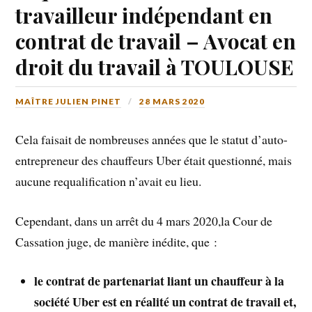
travailleur indépendant en
contrat de travail – Avocat en
droit du travail à TOULOUSE
MAÎTRE JULIEN PINET
28 MARS 2020
Cela faisait de nombreuses années que le statut d’auto-
entrepreneur des chauffeurs Uber était questionné, mais
aucune requalification n’avait eu lieu.
Cependant, dans un arrêt du 4 mars 2020,la Cour de
Cassation juge, de manière inédite, que :
le contrat de partenariat liant un chauffeur à la
société Uber est en réalité un contrat de travail et,