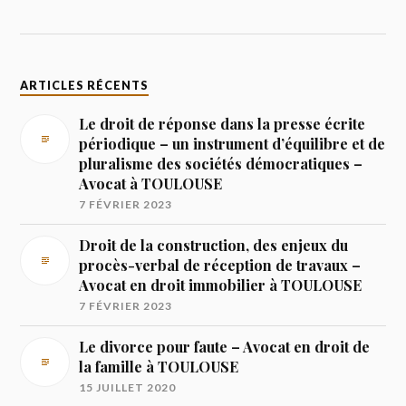
ARTICLES RÉCENTS
Le droit de réponse dans la presse écrite
périodique – un instrument d’équilibre et de
pluralisme des sociétés démocratiques –
Avocat à TOULOUSE
7 FÉVRIER 2023
Droit de la construction, des enjeux du
procès-verbal de réception de travaux –
Avocat en droit immobilier à TOULOUSE
7 FÉVRIER 2023
Le divorce pour faute – Avocat en droit de
la famille à TOULOUSE
15 JUILLET 2020