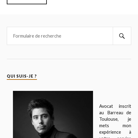
QUI SUIS-JE ?
Avocat inscrit
au Barreau de
Toulouse, je
mets mon
expérience à