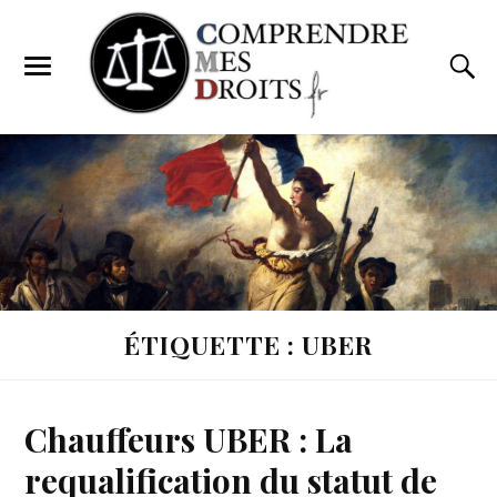
ÉTIQUETTE : UBER
Chauffeurs UBER : La
requalification du statut de