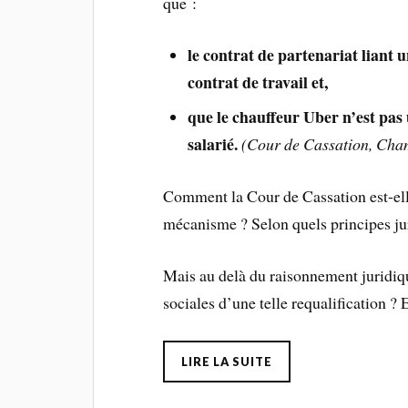
que :
le contrat de partenariat liant u
contrat de travail et,
que le chauffeur Uber n’est pas
salarié.
(Cour de Cassation, Cham
Comment la Cour de Cassation est-elle
mécanisme ? Selon quels principes ju
Mais au delà du raisonnement juridiq
sociales d’une telle requalification ? E
LIRE LA SUITE