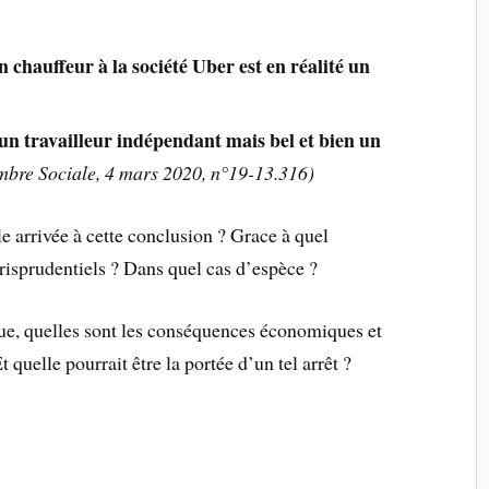
n chauffeur à la société Uber est en réalité un
 un travailleur indépendant mais bel et bien un
bre Sociale, 4 mars 2020, n°19-13.316)
 arrivée à cette conclusion ? Grace à quel
risprudentiels ? Dans quel cas d’espèce ?
ue, quelles sont les conséquences économiques et
t quelle pourrait être la portée d’un tel arrêt ?