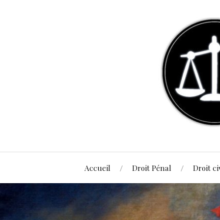
Accueil
Droit Pénal
Droit ci