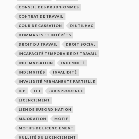
CONSEIL DES PRUD'HOMMES
CONTRAT DE TRAVAIL
COUR DE CASSATION
DINTILHAC
DOMMAGES ET INTÉRÊTS
DROIT DU TRAVAIL
DROIT SOCIAL
INCAPACITÉ TEMPORAIRE DE TRAVAIL
INDEMNISATION
INDEMNITÉ
INDEMNITÉS
INVALIDITÉ
INVALIDITÉ PERMANENTE PARTIELLE
IPP
ITT
JURISPRUDENCE
LICENCIEMENT
LIEN DE SUBORDINATION
MAJORATION
MOTIF
MOTIFS DE LICENCIEMENT
NULLITÉ DU LICENCIEMENT