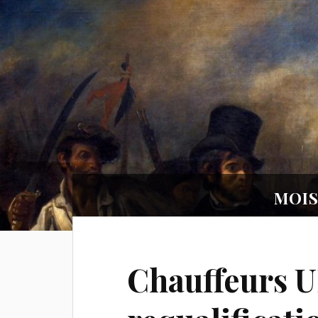
MOIS
Chauffeurs U