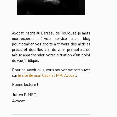
Avocat inscrit au Barreau de Toulouse, je mets
mon expérience à votre service dans ce blog
pour éclairer vos droits à travers des articles
précis et détaillés afin de vous permettre de
mieux appréhender votre situation d’un point
de vue juridique.
Pour en savoir plus, vous pouvez me retrouver
sur
le site de mon Cabinet MPJ Avocat
.
Bonne lecture !
Julien PINET,
Avocat