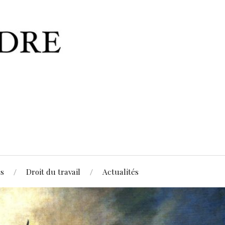
es
Droit du travail
Actualités