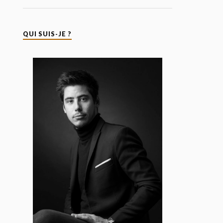
QUI SUIS-JE ?