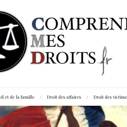
vil et de la famille
Droit des affaires
Droit des victim