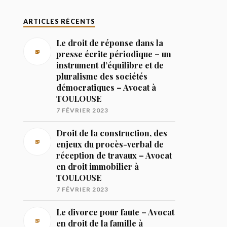
ARTICLES RÉCENTS
Le droit de réponse dans la
presse écrite périodique – un
instrument d’équilibre et de
pluralisme des sociétés
démocratiques – Avocat à
TOULOUSE
7 FÉVRIER 2023
Droit de la construction, des
enjeux du procès-verbal de
réception de travaux – Avocat
en droit immobilier à
TOULOUSE
7 FÉVRIER 2023
Le divorce pour faute – Avocat
en droit de la famille à