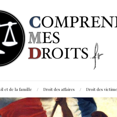
vil et de la famille
Droit des affaires
Droit des victim