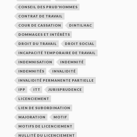
CONSEIL DES PRUD'HOMMES
CONTRAT DE TRAVAIL
COUR DE CASSATION
DINTILHAC
DOMMAGES ET INTÉRÊTS
DROIT DU TRAVAIL
DROIT SOCIAL
INCAPACITÉ TEMPORAIRE DE TRAVAIL
INDEMNISATION
INDEMNITÉ
INDEMNITÉS
INVALIDITÉ
INVALIDITÉ PERMANENTE PARTIELLE
IPP
ITT
JURISPRUDENCE
LICENCIEMENT
LIEN DE SUBORDINATION
MAJORATION
MOTIF
MOTIFS DE LICENCIEMENT
NULLITÉ DU LICENCIEMENT