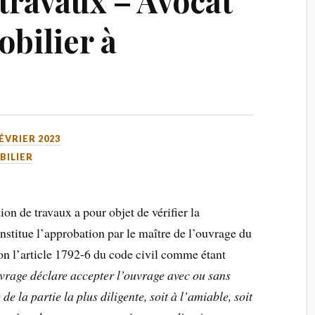
 travaux – Avocat
obilier à
FÉVRIER 2023
BILIER
ion de travaux a pour objet de vérifier la
nstitue l’approbation par le maître de l’ouvrage du
elon l’article 1792-6 du code civil comme étant
ouvrage déclare accepter l’ouvrage avec ou sans
de la partie la plus diligente, soit à l’amiable, soit