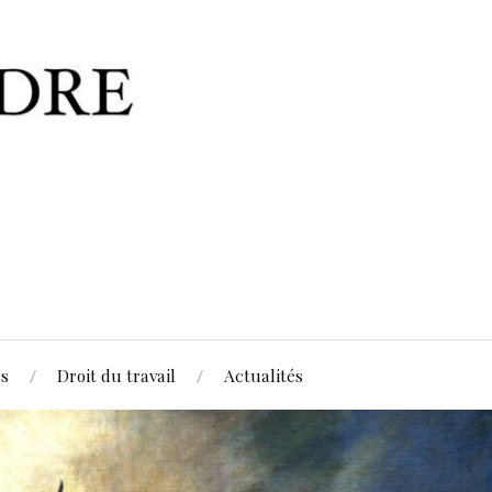
es
Droit du travail
Actualités