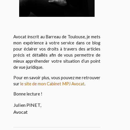
Avocat inscrit au Barreau de Toulouse, je mets
mon expérience à votre service dans ce blog
pour éclairer vos droits à travers des articles
précis et détaillés afin de vous permettre de
mieux appréhender votre situation d’un point
de vue juridique.
Pour en savoir plus, vous pouvez me retrouver
sur
le site de mon Cabinet MPJ Avocat
.
Bonne lecture !
Julien PINET,
Avocat