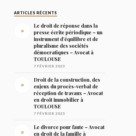
ARTICLES RÉCENTS
Le droit de réponse dans la
presse écrite périodique – un
instrument d’équilibre et de
pluralisme des sociétés
démocratiques – Avocat à
TOULOUSE
7 FÉVRIER 2023
Droit de la construction, des
enjeux du procès-verbal de
réception de travaux – Avocat
en droit immobilier à
TOULOUSE
7 FÉVRIER 2023
Le divorce pour faute – Avocat
en droit de la famille à