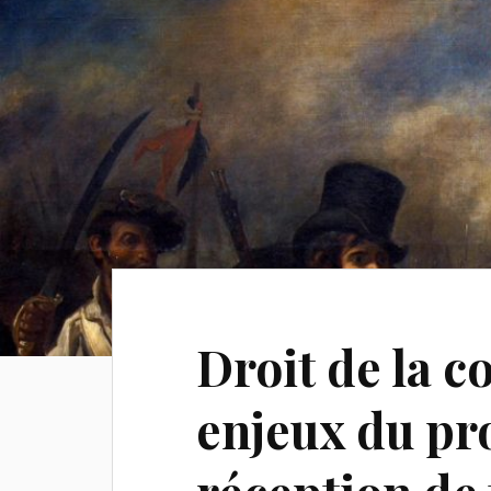
Droit de la c
enjeux du pr