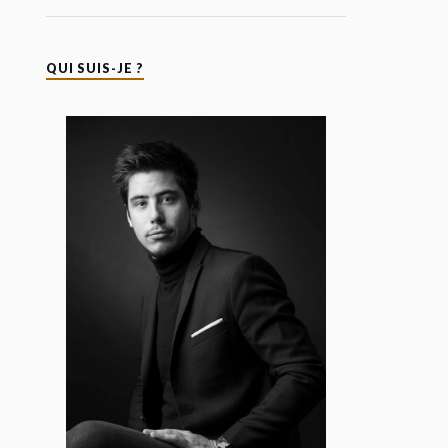
QUI SUIS-JE ?