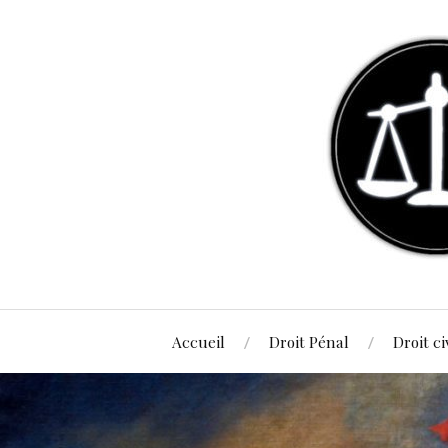
Accueil
Droit Pénal
Droit ci