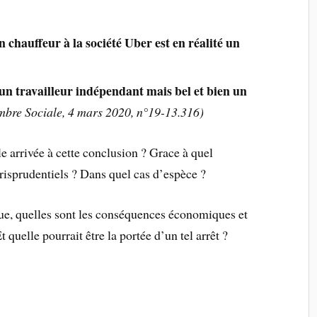
n chauffeur à la société Uber est en réalité un
 un travailleur indépendant mais bel et bien un
bre Sociale, 4 mars 2020, n°19-13.316)
 arrivée à cette conclusion ? Grace à quel
risprudentiels ? Dans quel cas d’espèce ?
ue, quelles sont les conséquences économiques et
t quelle pourrait être la portée d’un tel arrêt ?