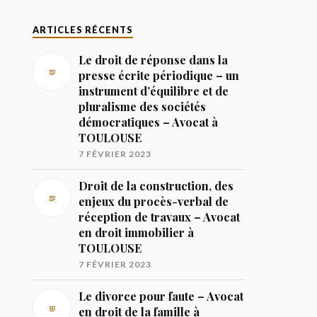
ARTICLES RÉCENTS
Le droit de réponse dans la
presse écrite périodique – un
instrument d’équilibre et de
pluralisme des sociétés
démocratiques – Avocat à
TOULOUSE
7 FÉVRIER 2023
Droit de la construction, des
enjeux du procès-verbal de
réception de travaux – Avocat
en droit immobilier à
TOULOUSE
7 FÉVRIER 2023
Le divorce pour faute – Avocat
en droit de la famille à