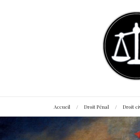
Accueil
Droit Pénal
Droit ci