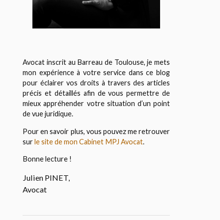
Avocat inscrit au Barreau de Toulouse, je mets
mon expérience à votre service dans ce blog
pour éclairer vos droits à travers des articles
précis et détaillés afin de vous permettre de
mieux appréhender votre situation d’un point
de vue juridique.
Pour en savoir plus, vous pouvez me retrouver
sur
le site de mon Cabinet MPJ Avocat
.
Bonne lecture !
Julien PINET,
Avocat