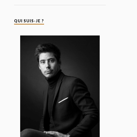
QUI SUIS-JE ?