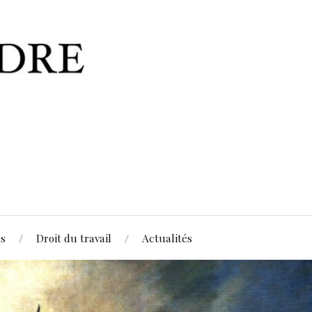
es
Droit du travail
Actualités