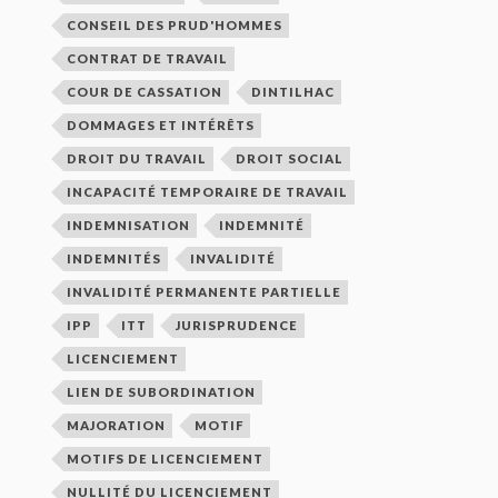
CONSEIL DES PRUD'HOMMES
CONTRAT DE TRAVAIL
COUR DE CASSATION
DINTILHAC
DOMMAGES ET INTÉRÊTS
DROIT DU TRAVAIL
DROIT SOCIAL
INCAPACITÉ TEMPORAIRE DE TRAVAIL
INDEMNISATION
INDEMNITÉ
INDEMNITÉS
INVALIDITÉ
INVALIDITÉ PERMANENTE PARTIELLE
IPP
ITT
JURISPRUDENCE
LICENCIEMENT
LIEN DE SUBORDINATION
MAJORATION
MOTIF
MOTIFS DE LICENCIEMENT
NULLITÉ DU LICENCIEMENT