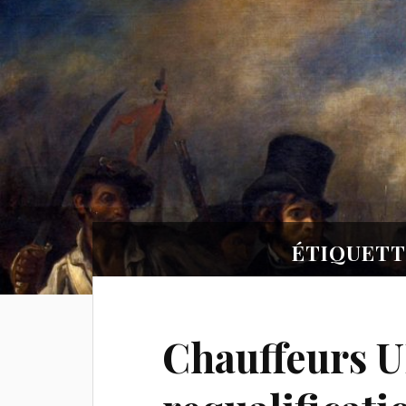
ÉTIQUETT
Chauffeurs U