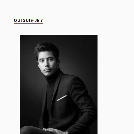
QUI SUIS-JE ?