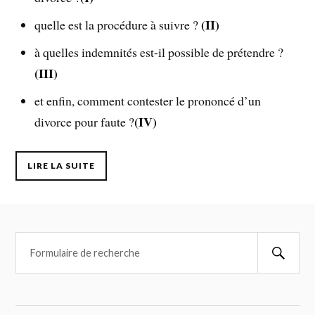
(II)
quelle est la procédure à suivre ?
à quelles indemnités est-il possible de prétendre ?
(III)
et enfin, comment contester le prononcé d’un
(IV)
divorce pour faute ?
LIRE LA SUITE