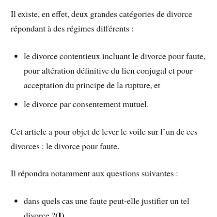
Il existe, en effet, deux grandes catégories de divorce
répondant à des régimes différents :
le divorce contentieux incluant le divorce pour faute,
pour altération définitive du lien conjugal et pour
acceptation du principe de la rupture, et
le divorce par consentement mutuel.
Cet article a pour objet de lever le voile sur l’un de ces
divorces : le divorce pour faute.
Il répondra notamment aux questions suivantes :
dans quels cas une faute peut-elle justifier un tel
(I)
divorce ?