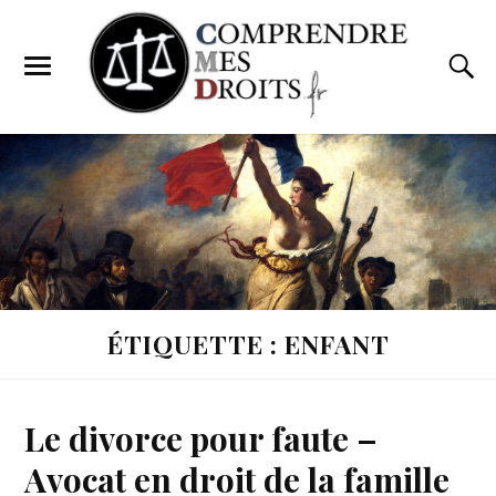
ÉTIQUETTE : ENFANT
Le divorce pour faute –
Avocat en droit de la famille