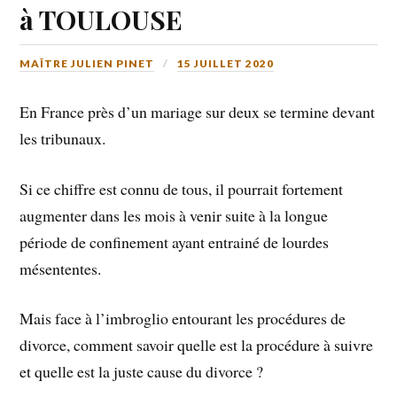
à TOULOUSE
MAÎTRE JULIEN PINET
15 JUILLET 2020
En France près d’un mariage sur deux se termine devant
les tribunaux.
Si ce chiffre est connu de tous, il pourrait fortement
augmenter dans les mois à venir suite à la longue
période de confinement ayant entrainé de lourdes
mésententes.
Mais face à l’imbroglio entourant les procédures de
divorce, comment savoir quelle est la procédure à suivre
et quelle est la juste cause du divorce ?