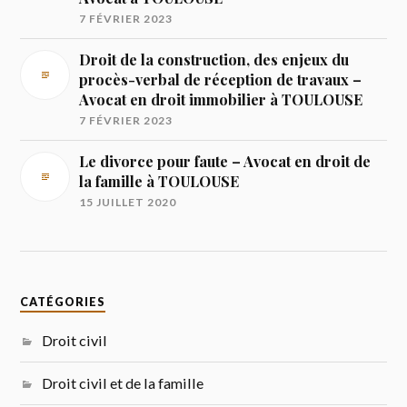
7 FÉVRIER 2023
Droit de la construction, des enjeux du
procès-verbal de réception de travaux –
Avocat en droit immobilier à TOULOUSE
7 FÉVRIER 2023
Le divorce pour faute – Avocat en droit de
la famille à TOULOUSE
15 JUILLET 2020
CATÉGORIES
Droit civil
Droit civil et de la famille