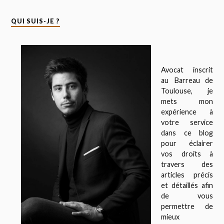
QUI SUIS-JE ?
Avocat inscrit
au Barreau de
Toulouse, je
mets mon
expérience à
votre service
dans ce blog
pour éclairer
vos droits à
travers des
articles précis
et détaillés afin
de vous
permettre de
mieux