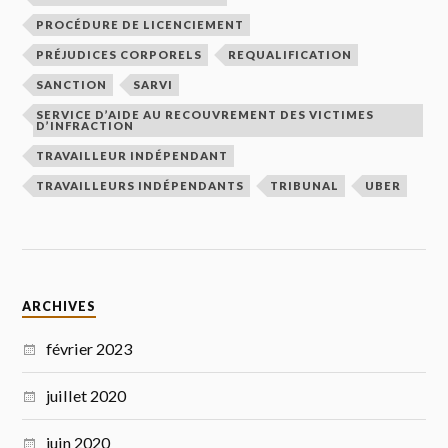
PROCÉDURE DE LICENCIEMENT
PRÉJUDICES CORPORELS
REQUALIFICATION
SANCTION
SARVI
SERVICE D’AIDE AU RECOUVREMENT DES VICTIMES
D’INFRACTION
TRAVAILLEUR INDÉPENDANT
TRAVAILLEURS INDÉPENDANTS
TRIBUNAL
UBER
ARCHIVES
février 2023
juillet 2020
juin 2020