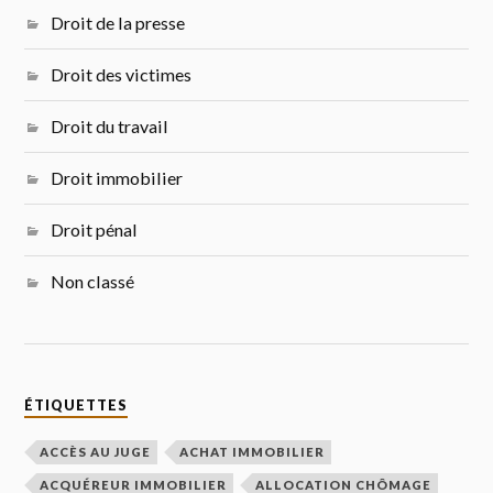
Droit de la presse
Droit des victimes
Droit du travail
Droit immobilier
Droit pénal
Non classé
ÉTIQUETTES
ACCÈS AU JUGE
ACHAT IMMOBILIER
ACQUÉREUR IMMOBILIER
ALLOCATION CHÔMAGE