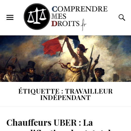
ÉTIQUETTE : TRAVAILLEUR
INDÉPENDANT
Chauffeurs UBER : La