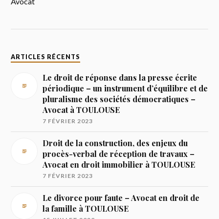
Avocat
ARTICLES RÉCENTS
Le droit de réponse dans la presse écrite
périodique – un instrument d’équilibre et de
pluralisme des sociétés démocratiques –
Avocat à TOULOUSE
7 FÉVRIER 2023
Droit de la construction, des enjeux du
procès-verbal de réception de travaux –
Avocat en droit immobilier à TOULOUSE
7 FÉVRIER 2023
Le divorce pour faute – Avocat en droit de
la famille à TOULOUSE