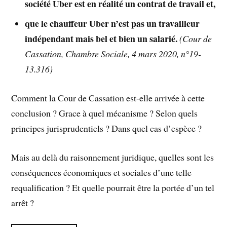
société Uber est en réalité un contrat de travail et,
que le chauffeur Uber n’est pas un travailleur
indépendant mais bel et bien un salarié.
(Cour de
Cassation, Chambre Sociale, 4 mars 2020, n°19-
13.316)
Comment la Cour de Cassation est-elle arrivée à cette
conclusion ? Grace à quel mécanisme ? Selon quels
principes jurisprudentiels ? Dans quel cas d’espèce ?
Mais au delà du raisonnement juridique, quelles sont les
conséquences économiques et sociales d’une telle
requalification ? Et quelle pourrait être la portée d’un tel
arrêt ?