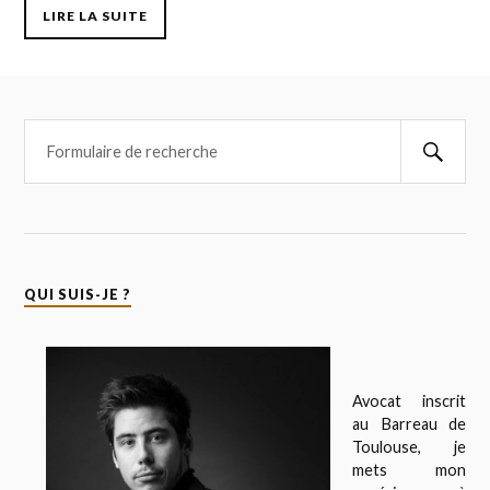
LIRE LA SUITE
QUI SUIS-JE ?
Avocat inscrit
au Barreau de
Toulouse, je
mets mon