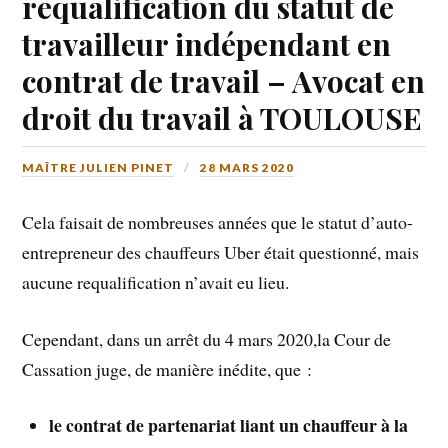
requalification du statut de
travailleur indépendant en
contrat de travail – Avocat en
droit du travail à TOULOUSE
MAÎTRE JULIEN PINET
28 MARS 2020
Cela faisait de nombreuses années que le statut d’auto-
entrepreneur des chauffeurs Uber était questionné, mais
aucune requalification n’avait eu lieu.
Cependant, dans un arrêt du 4 mars 2020,la Cour de
Cassation juge, de manière inédite, que :
le contrat de partenariat liant un chauffeur à la