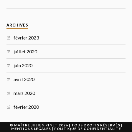
ARCHIVES
février 2023
juillet 2020
juin 2020
avril 2020
mars 2020
février 2020
©
MAÎTRE JULIEN PINET
2026 | TOUS DROITS RÉSERVÉS |
MENTIONS LÉGALES
|
POLITIQUE DE CONFIDENTIALITÉ