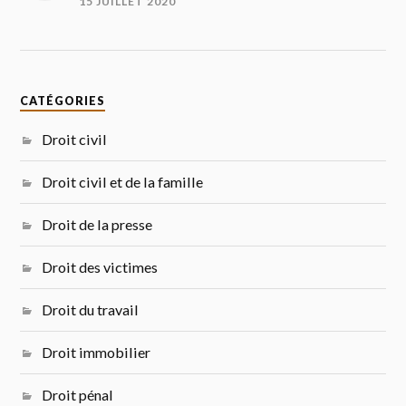
15 JUILLET 2020
CATÉGORIES
Droit civil
Droit civil et de la famille
Droit de la presse
Droit des victimes
Droit du travail
Droit immobilier
Droit pénal