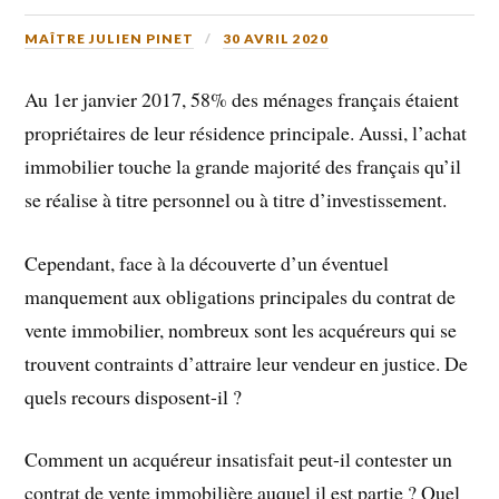
MAÎTRE JULIEN PINET
30 AVRIL 2020
Au 1er janvier 2017, 58% des ménages français étaient
propriétaires de leur résidence principale. Aussi, l’achat
immobilier touche la grande majorité des français qu’il
se réalise à titre personnel ou à titre d’investissement.
Cependant, face à la découverte d’un éventuel
manquement aux obligations principales du contrat de
vente immobilier, nombreux sont les acquéreurs qui se
trouvent contraints d’attraire leur vendeur en justice. De
quels recours disposent-il ?
Comment un acquéreur insatisfait peut-il contester un
contrat de vente immobilière auquel il est partie ? Quel