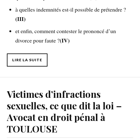
à quelles indemnités est-il possible de prétendre ?
(III)
et enfin, comment contester le prononcé d’un
(IV)
divorce pour faute ?
LIRE LA SUITE
Victimes d’infractions
sexuelles, ce que dit la loi –
Avocat en droit pénal à
TOULOUSE