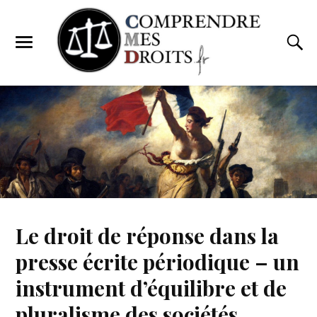
Le droit de réponse dans la
presse écrite périodique – un
instrument d’équilibre et de
pluralisme des sociétés