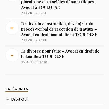
pluralisme des sociétés démocratiques –
Avocat à TOULOUSE
7 FÉVRIER 2023
Droit de la construction, des enjeux du
procès-verbal de réception de travaux –
Avocat en droit immobilier à TOULOUSE
7 FÉVRIER 2023
Le divorce pour faute – Avocat en droit de
la famille à TOULOUSE
15 JUILLET 2020
CATÉGORIES
Droit civil