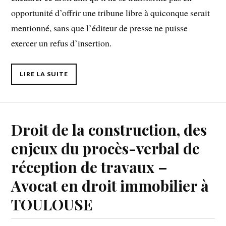
opportunité d’offrir une tribune libre à quiconque serait
mentionné, sans que l’éditeur de presse ne puisse
exercer un refus d’insertion.
LIRE LA SUITE
Droit de la construction, des
enjeux du procès-verbal de
réception de travaux –
Avocat en droit immobilier à
TOULOUSE