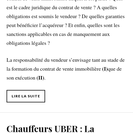
est le cadre juridique du contrat de vente ? A quelles
obligations est soumis le vendeur ? De quelles garanties
peut bénéficier l’acquéreur ? Et enfin, quelles sont les
sanctions applicables en cas de manquement aux
obligations légales ?
La responsabilité du vendeur s’envisage tant au stade de
(I)
la formation du contrat de vente immobilière
que de
(II)
son exécution
.
LIRE LA SUITE
Chauffeurs UBER : La