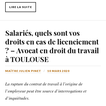
LIRE LA SUITE
Salariés, quels sont vos
droits en cas de licenciement
? – Avocat en droit du travail
à TOULOUSE
MAÎTRE JULIEN PINET
10 MARS 2020
La rupture du contrat de travail à l’origine de
l’employeur peut être source d’interrogations et
d’inquiétudes.