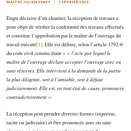
MAÎTRE JULIEN PINET
7 FÉVRIER 2023
Etape décisive d’un chantier, la réception de travaux a
pour objet de vérifier la conformité des travaux effectués
et constitue l’approbation par le maître de l’ouvrage du
travail exécuté
[1]
. Elle est définie, selon l’article 1792-6
du code civil comme étant « «
l’acte par lequel le
maître de l’ouvrage déclare accepter l’ouvrage avec ou
sans réserves. Elle intervient à la demande de la partie
la plus diligente, soit à l’amiable, soit à défaut
judiciairement. Elle est, en tout état de cause, prononcée
contradictoirement
».
La réception peut prendre diverses formes (expresse,
tacite ou judiciaire) et être prononcée avec ou sans
réserves, ce qui aura un nombre important de