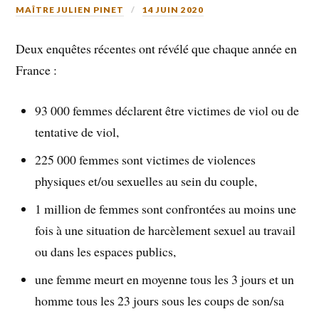
MAÎTRE JULIEN PINET
14 JUIN 2020
Deux enquêtes récentes ont révélé que chaque année en
France :
93 000 femmes déclarent être victimes de viol ou de
tentative de viol,
225 000 femmes sont victimes de violences
physiques et/ou sexuelles au sein du couple,
1 million de femmes sont confrontées au moins une
fois à une situation de harcèlement sexuel au travail
ou dans les espaces publics,
une femme meurt en moyenne tous les 3 jours et un
homme tous les 23 jours sous les coups de son/sa