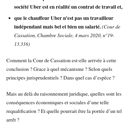
société Uber est en réalité un contrat de travail et,
que le chauffeur Uber n’est pas un travailleur
indépendant mais bel et bien un salarié.
(Cour de
Cassation, Chambre Sociale, 4 mars 2020, n°19-
13.316)
Comment la Cour de Cassation est-elle arrivée à cette
conclusion ? Grace à quel mécanisme ? Selon quels
principes jurisprudentiels ? Dans quel cas d’espèce ?
Mais au delà du raisonnement juridique, quelles sont les
conséquences économiques et sociales d’une telle
requalification ? Et quelle pourrait être la portée d’un tel
arrêt ?