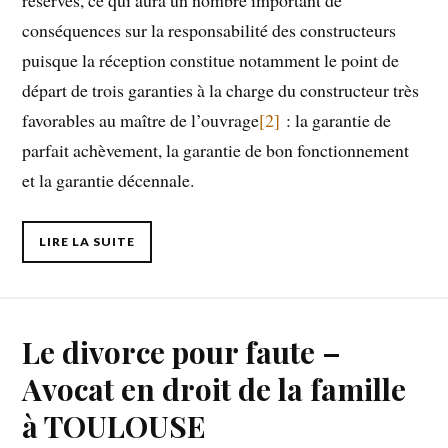
conséquences sur la responsabilité des constructeurs
puisque la réception constitue notamment le point de
départ de trois garanties à la charge du constructeur très
favorables au maître de l’ouvrage
[2]
: la garantie de
parfait achèvement, la garantie de bon fonctionnement
et la garantie décennale.
LIRE LA SUITE
Le divorce pour faute –
Avocat en droit de la famille
à TOULOUSE