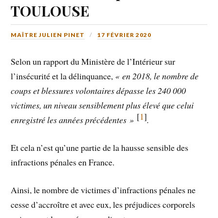
TOULOUSE
MAÎTRE JULIEN PINET
17 FÉVRIER 2020
Selon un rapport du Ministère de l’Intérieur sur
l’insécurité et la délinquance,
« en 2018, le nombre de
coups et blessures volontaires dépasse les 240 000
victimes, un niveau sensiblement plus élevé que celui
[
1
]
enregistré les années précédentes »
.
Et cela n’est qu’une partie de la hausse sensible des
infractions pénales en France.
Ainsi, le nombre de victimes d’infractions pénales ne
cesse d’accroître et avec eux, les préjudices corporels