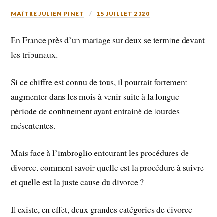
MAÎTRE JULIEN PINET
15 JUILLET 2020
En France près d’un mariage sur deux se termine devant
les tribunaux.
Si ce chiffre est connu de tous, il pourrait fortement
augmenter dans les mois à venir suite à la longue
période de confinement ayant entrainé de lourdes
mésententes.
Mais face à l’imbroglio entourant les procédures de
divorce, comment savoir quelle est la procédure à suivre
et quelle est la juste cause du divorce ?
Il existe, en effet, deux grandes catégories de divorce