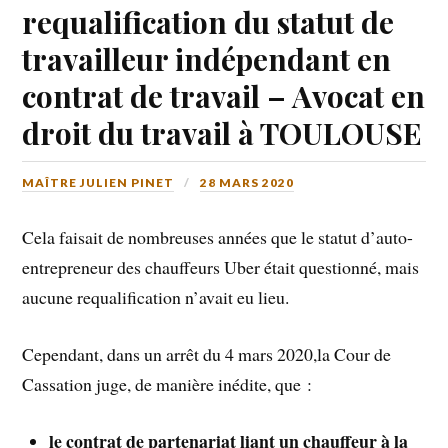
requalification du statut de
travailleur indépendant en
contrat de travail – Avocat en
droit du travail à TOULOUSE
MAÎTRE JULIEN PINET
28 MARS 2020
Cela faisait de nombreuses années que le statut d’auto-
entrepreneur des chauffeurs Uber était questionné, mais
aucune requalification n’avait eu lieu.
Cependant, dans un arrêt du 4 mars 2020,la Cour de
Cassation juge, de manière inédite, que :
le contrat de partenariat liant un chauffeur à la