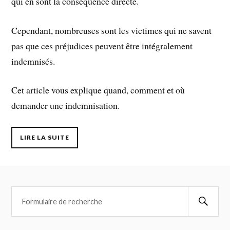
qui en sont la conséquence directe.
Cependant, nombreuses sont les victimes qui ne savent
pas que ces préjudices peuvent être intégralement
indemnisés.
Cet article vous explique quand, comment et où
demander une indemnisation.
LIRE LA SUITE