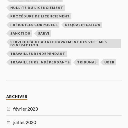
NULLITÉ DU LICENCIEMENT
PROCÉDURE DE LICENCIEMENT
PRÉJUDICES CORPORELS
REQUALIFICATION
SANCTION
SARVI
SERVICE D’AIDE AU RECOUVREMENT DES VICTIMES
D’INFRACTION
TRAVAILLEUR INDÉPENDANT
TRAVAILLEURS INDÉPENDANTS
TRIBUNAL
UBER
ARCHIVES
février 2023
juillet 2020