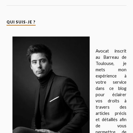
QUI SUIS-JE ?
Avocat inscrit
au Barreau de
Toulouse, je
mets mon
expérience à
votre service
dans ce blog
pour éclairer
vos droits à
travers des
articles précis
et détaillés afin
de vous
permettre de