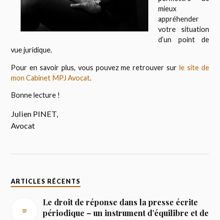
mieux
appréhender
votre situation
d’un point de
vue juridique.
Pour en savoir plus, vous pouvez me retrouver sur
le site de
mon Cabinet MPJ Avocat
.
Bonne lecture !
Julien PINET,
Avocat
ARTICLES RÉCENTS
Le droit de réponse dans la presse écrite
périodique – un instrument d’équilibre et de