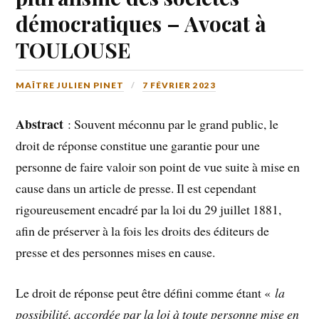
démocratiques – Avocat à
TOULOUSE
MAÎTRE JULIEN PINET
7 FÉVRIER 2023
Abstract
: Souvent méconnu par le grand public, le
droit de réponse constitue une garantie pour une
personne de faire valoir son point de vue suite à mise en
cause dans un article de presse. Il est cependant
rigoureusement encadré par la loi du 29 juillet 1881,
afin de préserver à la fois les droits des éditeurs de
presse et des personnes mises en cause.
Le droit de réponse peut être défini comme étant «
la
possibilité, accordée par la loi à toute personne mise en