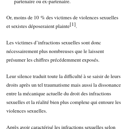
partenaire ou ex-partenaire.
Or, moins de 10 % des victimes de violences sexuelles
[1]
et sexistes déposeraient plainte
.
Les victimes d’infractions sexuelles sont donc
nécessairement plus nombreuses que le laissent
présumer les chiffres précédemment exposés.
Leur silence traduit toute la difficulté à se saisir de leurs
droits après un tel traumatisme mais aussi la dissonance
entre la mécanique actuelle du droit des infractions
sexuelles et la réalité bien plus complexe qui entoure les
violences sexuelles.
Après avoir caractérisé les infractions sexuelles selon