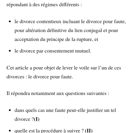
répondant à des régimes différents :
le divorce contentieux incluant le divorce pour faute,
pour altération définitive du lien conjugal et pour
acceptation du principe de la rupture, et
le divorce par consentement mutuel.
Cet article a pour objet de lever le voile sur l’un de ces
divorces : le divorce pour faute.
Il répondra notamment aux questions suivantes :
dans quels cas une faute peut-elle justifier un tel
(I)
divorce ?
(II)
quelle est la procédure à suivre ?