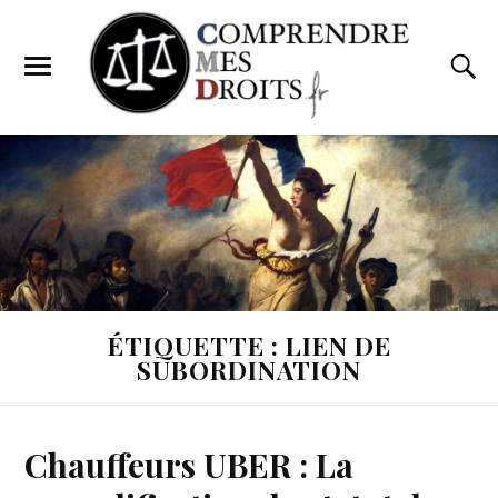
ÉTIQUETTE : LIEN DE
SUBORDINATION
Chauffeurs UBER : La