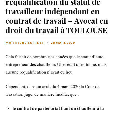
requalification du statut de
travailleur indépendant en
contrat de travail – Avocat en
droit du travail à TOULOUSE
MAÎTRE JULIEN PINET
28 MARS 2020
Cela faisait de nombreuses années que le statut d’auto-
entrepreneur des chauffeurs Uber était questionné, mais
aucune requalification n’avait eu lieu.
Cependant, dans un arrêt du 4 mars 2020,la Cour de
Cassation juge, de manière inédite, que :
le contrat de partenariat liant un chauffeur à la