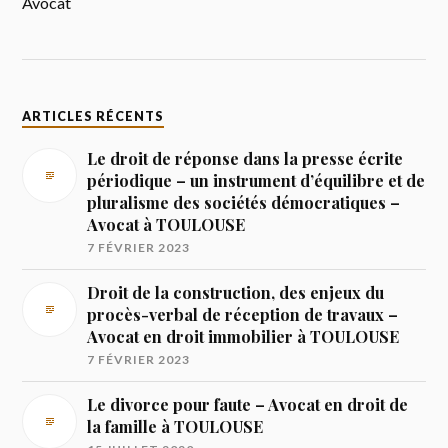
Avocat
ARTICLES RÉCENTS
Le droit de réponse dans la presse écrite
périodique – un instrument d’équilibre et de
pluralisme des sociétés démocratiques –
Avocat à TOULOUSE
7 FÉVRIER 2023
Droit de la construction, des enjeux du
procès-verbal de réception de travaux –
Avocat en droit immobilier à TOULOUSE
7 FÉVRIER 2023
Le divorce pour faute – Avocat en droit de
la famille à TOULOUSE