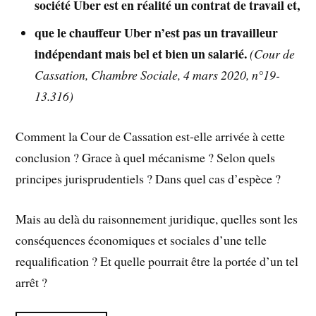
société Uber est en réalité un contrat de travail et,
que le chauffeur Uber n’est pas un travailleur
indépendant mais bel et bien un salarié.
(Cour de
Cassation, Chambre Sociale, 4 mars 2020, n°19-
13.316)
Comment la Cour de Cassation est-elle arrivée à cette
conclusion ? Grace à quel mécanisme ? Selon quels
principes jurisprudentiels ? Dans quel cas d’espèce ?
Mais au delà du raisonnement juridique, quelles sont les
conséquences économiques et sociales d’une telle
requalification ? Et quelle pourrait être la portée d’un tel
arrêt ?