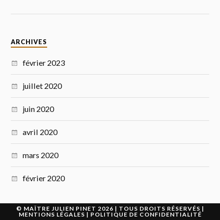
ARCHIVES
février 2023
juillet 2020
juin 2020
avril 2020
mars 2020
février 2020
©
MAÎTRE JULIEN PINET
2026 | TOUS DROITS RÉSERVÉS |
MENTIONS LÉGALES
|
POLITIQUE DE CONFIDENTIALITÉ