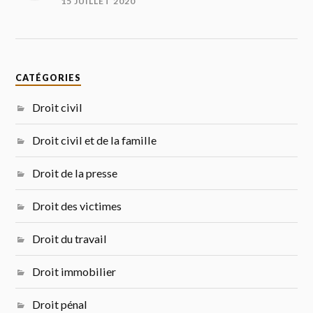
15 JUILLET 2020
CATÉGORIES
Droit civil
Droit civil et de la famille
Droit de la presse
Droit des victimes
Droit du travail
Droit immobilier
Droit pénal