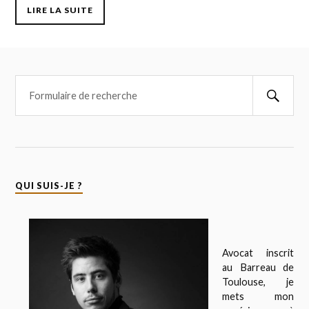
LIRE LA SUITE
QUI SUIS-JE ?
Avocat inscrit
au Barreau de
Toulouse, je
mets mon