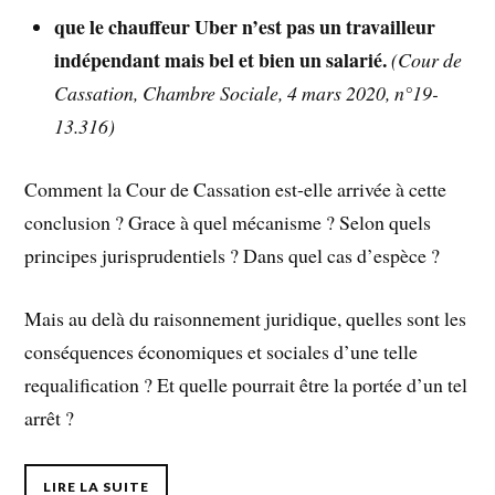
que le chauffeur Uber n’est pas un travailleur
indépendant mais bel et bien un salarié.
(Cour de
Cassation, Chambre Sociale, 4 mars 2020, n°19-
13.316)
Comment la Cour de Cassation est-elle arrivée à cette
conclusion ? Grace à quel mécanisme ? Selon quels
principes jurisprudentiels ? Dans quel cas d’espèce ?
Mais au delà du raisonnement juridique, quelles sont les
conséquences économiques et sociales d’une telle
requalification ? Et quelle pourrait être la portée d’un tel
arrêt ?
LIRE LA SUITE