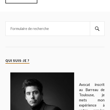
QUI SUIS-JE ?
Avocat inscrit
au Barreau de
Toulouse, je
mets mon
expérience à