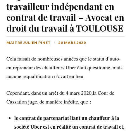
travailleur indépendant en
contrat de travail – Avocat en
droit du travail à TOULOUSE
MAÎTRE JULIEN PINET
28 MARS 2020
Cela faisait de nombreuses années que le statut d’auto-
entrepreneur des chauffeurs Uber était questionné, mais
aucune requalification n’avait eu lieu.
Cependant, dans un arrêt du 4 mars 2020,la Cour de
Cassation juge, de manière inédite, que :
le contrat de partenariat liant un chauffeur à la
société Uber est en réalité un contrat de travail et,