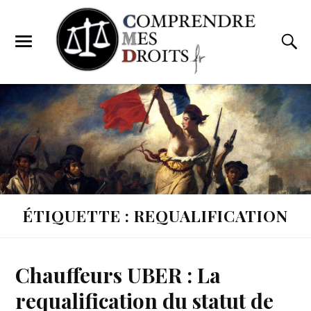
ÉTIQUETTE : REQUALIFICATION
Chauffeurs UBER : La
requalification du statut de