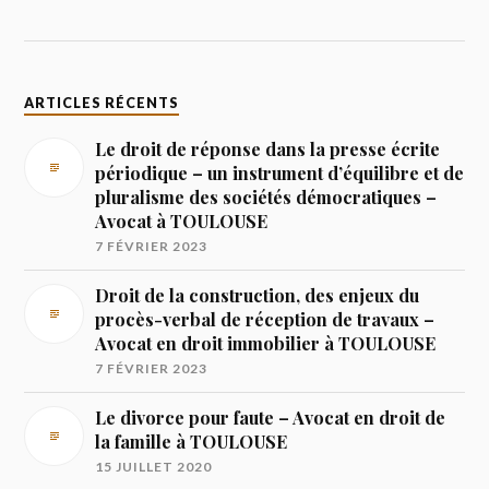
ARTICLES RÉCENTS
Le droit de réponse dans la presse écrite
périodique – un instrument d’équilibre et de
pluralisme des sociétés démocratiques –
Avocat à TOULOUSE
7 FÉVRIER 2023
Droit de la construction, des enjeux du
procès-verbal de réception de travaux –
Avocat en droit immobilier à TOULOUSE
7 FÉVRIER 2023
Le divorce pour faute – Avocat en droit de
la famille à TOULOUSE
15 JUILLET 2020