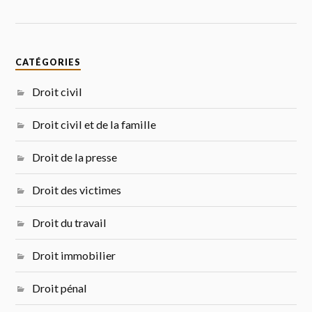
CATÉGORIES
Droit civil
Droit civil et de la famille
Droit de la presse
Droit des victimes
Droit du travail
Droit immobilier
Droit pénal