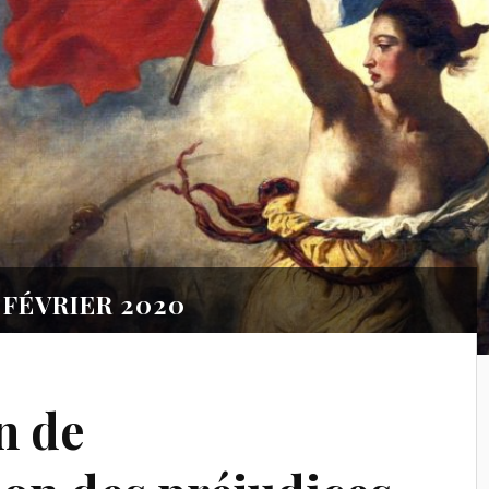
 FÉVRIER 2020
n de