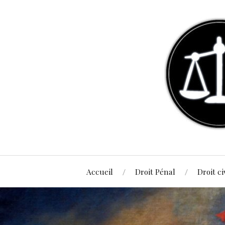
Accueil
Droit Pénal
Droit ci