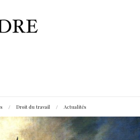
es
Droit du travail
Actualités