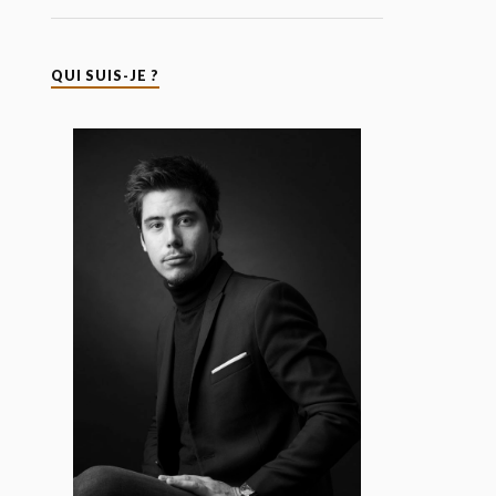
QUI SUIS-JE ?