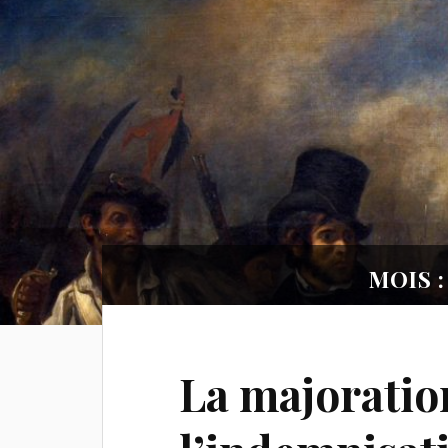
MOIS :
La majoratio