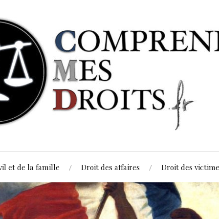
vil et de la famille
Droit des affaires
Droit des victim