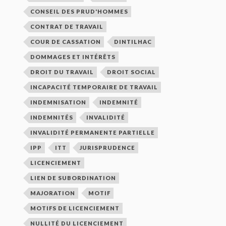
CONSEIL DES PRUD'HOMMES
CONTRAT DE TRAVAIL
COUR DE CASSATION
DINTILHAC
DOMMAGES ET INTÉRÊTS
DROIT DU TRAVAIL
DROIT SOCIAL
INCAPACITÉ TEMPORAIRE DE TRAVAIL
INDEMNISATION
INDEMNITÉ
INDEMNITÉS
INVALIDITÉ
INVALIDITÉ PERMANENTE PARTIELLE
IPP
ITT
JURISPRUDENCE
LICENCIEMENT
LIEN DE SUBORDINATION
MAJORATION
MOTIF
MOTIFS DE LICENCIEMENT
NULLITÉ DU LICENCIEMENT