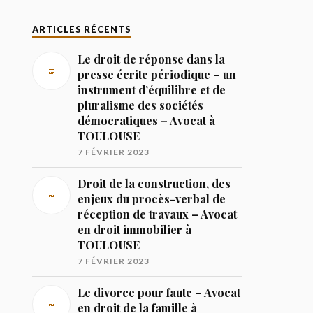
ARTICLES RÉCENTS
Le droit de réponse dans la
presse écrite périodique – un
instrument d’équilibre et de
pluralisme des sociétés
démocratiques – Avocat à
TOULOUSE
7 FÉVRIER 2023
Droit de la construction, des
enjeux du procès-verbal de
réception de travaux – Avocat
en droit immobilier à
TOULOUSE
7 FÉVRIER 2023
Le divorce pour faute – Avocat
en droit de la famille à