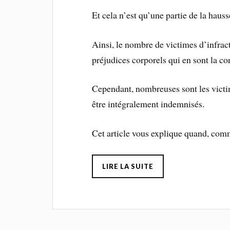
Et cela n’est qu’une partie de la haus
Ainsi, le nombre de victimes d’infract
préjudices corporels qui en sont la c
Cependant, nombreuses sont les victi
être intégralement indemnisés.
Cet article vous explique quand, co
LIRE LA SUITE