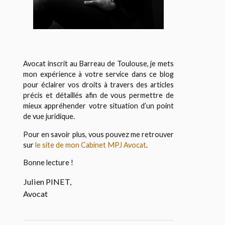
Avocat inscrit au Barreau de Toulouse, je mets
mon expérience à votre service dans ce blog
pour éclairer vos droits à travers des articles
précis et détaillés afin de vous permettre de
mieux appréhender votre situation d’un point
de vue juridique.
Pour en savoir plus, vous pouvez me retrouver
sur
le site de mon Cabinet MPJ Avocat
.
Bonne lecture !
Julien PINET,
Avocat