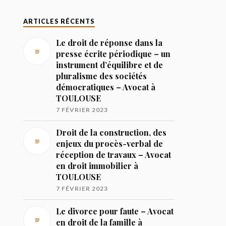
ARTICLES RÉCENTS
Le droit de réponse dans la
presse écrite périodique – un
instrument d’équilibre et de
pluralisme des sociétés
démocratiques – Avocat à
TOULOUSE
7 FÉVRIER 2023
Droit de la construction, des
enjeux du procès-verbal de
réception de travaux – Avocat
en droit immobilier à
TOULOUSE
7 FÉVRIER 2023
Le divorce pour faute – Avocat
en droit de la famille à