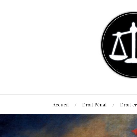
Accueil
Droit Pénal
Droit ci