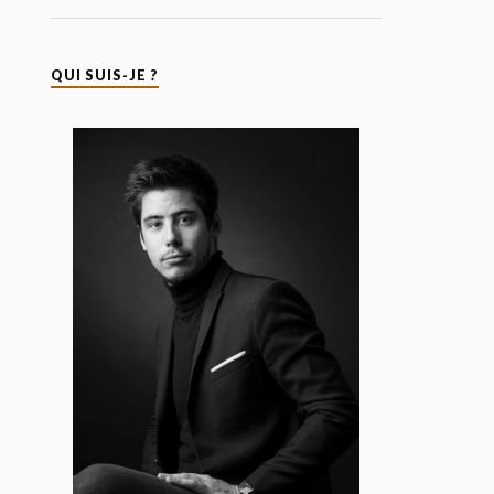
QUI SUIS-JE ?