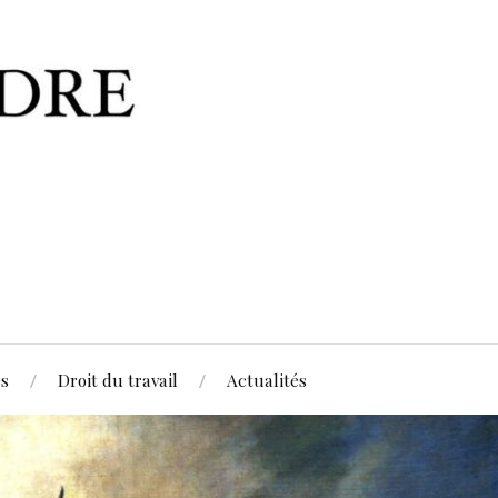
es
Droit du travail
Actualités