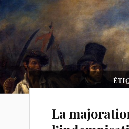
ÉTIQ
La majoratio