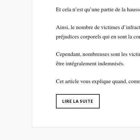
Et cela n’est qu’une partie de la haus
Ainsi, le nombre de victimes d’infract
préjudices corporels qui en sont la c
Cependant, nombreuses sont les victi
être intégralement indemnisés.
Cet article vous explique quand, co
LIRE LA SUITE