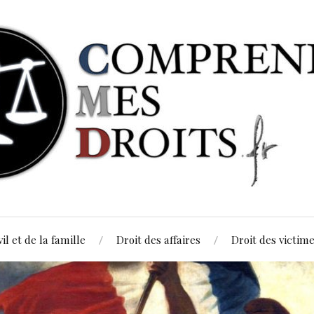
vil et de la famille
Droit des affaires
Droit des victim