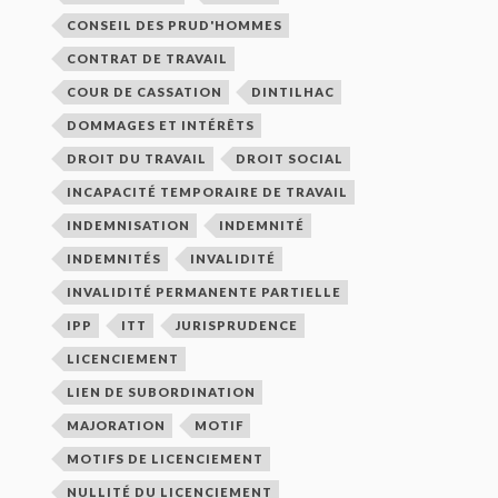
CONSEIL DES PRUD'HOMMES
CONTRAT DE TRAVAIL
COUR DE CASSATION
DINTILHAC
DOMMAGES ET INTÉRÊTS
DROIT DU TRAVAIL
DROIT SOCIAL
INCAPACITÉ TEMPORAIRE DE TRAVAIL
INDEMNISATION
INDEMNITÉ
INDEMNITÉS
INVALIDITÉ
INVALIDITÉ PERMANENTE PARTIELLE
IPP
ITT
JURISPRUDENCE
LICENCIEMENT
LIEN DE SUBORDINATION
MAJORATION
MOTIF
MOTIFS DE LICENCIEMENT
NULLITÉ DU LICENCIEMENT