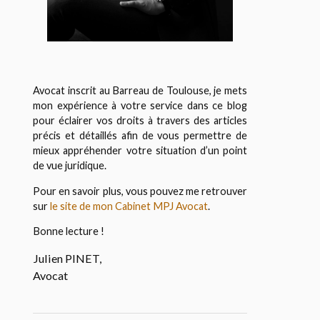
Avocat inscrit au Barreau de Toulouse, je mets
mon expérience à votre service dans ce blog
pour éclairer vos droits à travers des articles
précis et détaillés afin de vous permettre de
mieux appréhender votre situation d’un point
de vue juridique.
Pour en savoir plus, vous pouvez me retrouver
sur
le site de mon Cabinet MPJ Avocat
.
Bonne lecture !
Julien PINET,
Avocat