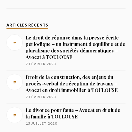
ARTICLES RÉCENTS
Le droit de réponse dans la presse écrite
périodique – un instrument d’équilibre et de
pluralisme des sociétés démocratiques –
Avocat à TOULOUSE
7 FÉVRIER 2023
Droit de la construction, des enjeux du
procès-verbal de réception de travaux –
Avocat en droit immobilier à TOULOUSE
7 FÉVRIER 2023
Le divorce pour faute – Avocat en droit de
la famille à TOULOUSE
15 JUILLET 2020