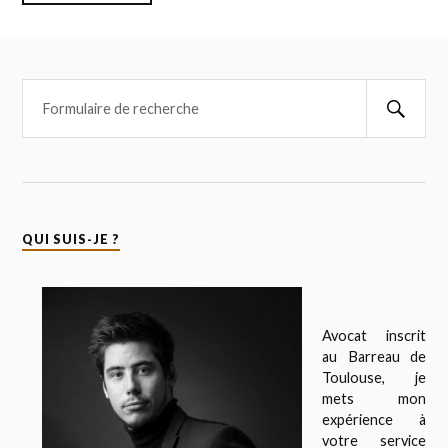
QUI SUIS-JE ?
Avocat inscrit
au Barreau de
Toulouse, je
mets mon
expérience à
votre service