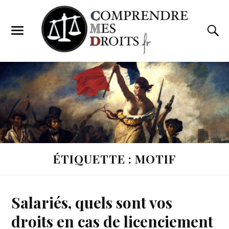
ÉTIQUETTE : MOTIF
Salariés, quels sont vos
droits en cas de licenciement