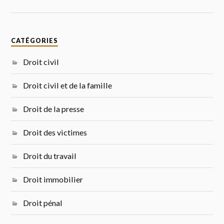
CATÉGORIES
Droit civil
Droit civil et de la famille
Droit de la presse
Droit des victimes
Droit du travail
Droit immobilier
Droit pénal