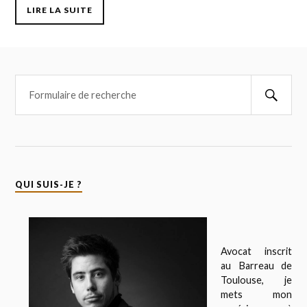
LIRE LA SUITE
QUI SUIS-JE ?
Avocat inscrit
au Barreau de
Toulouse, je
mets mon