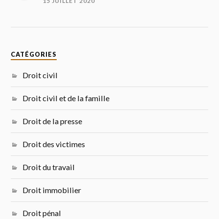
15 JUILLET 2020
CATÉGORIES
Droit civil
Droit civil et de la famille
Droit de la presse
Droit des victimes
Droit du travail
Droit immobilier
Droit pénal