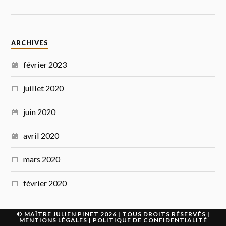
ARCHIVES
février 2023
juillet 2020
juin 2020
avril 2020
mars 2020
février 2020
©
MAÎTRE JULIEN PINET
2026 | TOUS DROITS RÉSERVÉS |
MENTIONS LÉGALES
|
POLITIQUE DE CONFIDENTIALITÉ