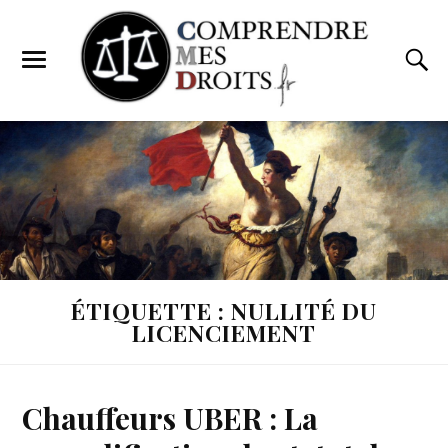
ÉTIQUETTE : NULLITÉ DU
LICENCIEMENT
Chauffeurs UBER : La