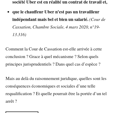
société Uber est en réalité un contrat de travail et,
que le chauffeur Uber n’est pas un travailleur
indépendant mais bel et bien un salarié.
(Cour de
Cassation, Chambre Sociale, 4 mars 2020, n°19-
13.316)
Comment la Cour de Cassation est-elle arrivée à cette
conclusion ? Grace à quel mécanisme ? Selon quels
principes jurisprudentiels ? Dans quel cas d’espèce ?
Mais au delà du raisonnement juridique, quelles sont les
conséquences économiques et sociales d’une telle
requalification ? Et quelle pourrait être la portée d’un tel
arrêt ?