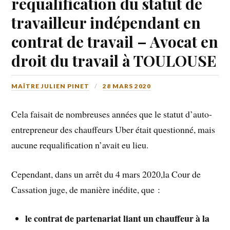
requalification du statut de
travailleur indépendant en
contrat de travail – Avocat en
droit du travail à TOULOUSE
MAÎTRE JULIEN PINET
28 MARS 2020
Cela faisait de nombreuses années que le statut d’auto-
entrepreneur des chauffeurs Uber était questionné, mais
aucune requalification n’avait eu lieu.
Cependant, dans un arrêt du 4 mars 2020,la Cour de
Cassation juge, de manière inédite, que :
le contrat de partenariat liant un chauffeur à la