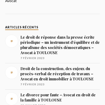
Avocat
ARTICLES RÉCENTS
Le droit de réponse dans la presse écrite
périodique – un instrument d’équilibre et de
pluralisme des sociétés démocratiques –
Avocat à TOULOUSE
7 FÉVRIER 2023
Droit de la construction, des enjeux du
procès-verbal de réception de travaux –
Avocat en droit immobilier à TOULOUSE
7 FÉVRIER 2023
Le divorce pour faute – Avocat en droit de
la famille à TOULOUSE