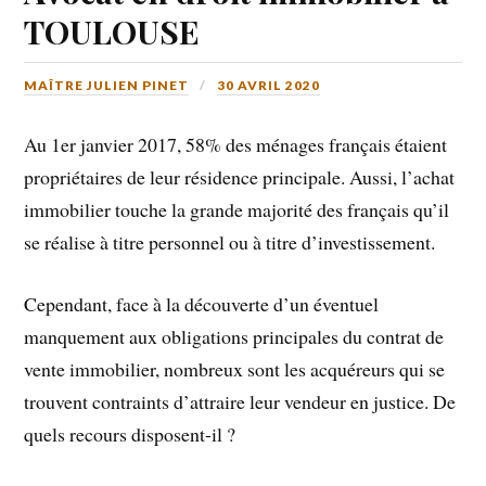
TOULOUSE
MAÎTRE JULIEN PINET
30 AVRIL 2020
Au 1er janvier 2017, 58% des ménages français étaient
propriétaires de leur résidence principale. Aussi, l’achat
immobilier touche la grande majorité des français qu’il
se réalise à titre personnel ou à titre d’investissement.
Cependant, face à la découverte d’un éventuel
manquement aux obligations principales du contrat de
vente immobilier, nombreux sont les acquéreurs qui se
trouvent contraints d’attraire leur vendeur en justice. De
quels recours disposent-il ?