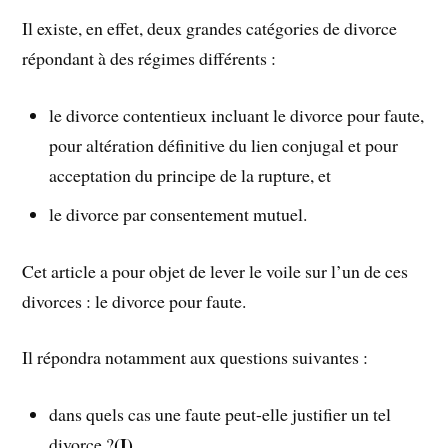
Il existe, en effet, deux grandes catégories de divorce
répondant à des régimes différents :
le divorce contentieux incluant le divorce pour faute,
pour altération définitive du lien conjugal et pour
acceptation du principe de la rupture, et
le divorce par consentement mutuel.
Cet article a pour objet de lever le voile sur l’un de ces
divorces : le divorce pour faute.
Il répondra notamment aux questions suivantes :
dans quels cas une faute peut-elle justifier un tel
(I)
divorce ?