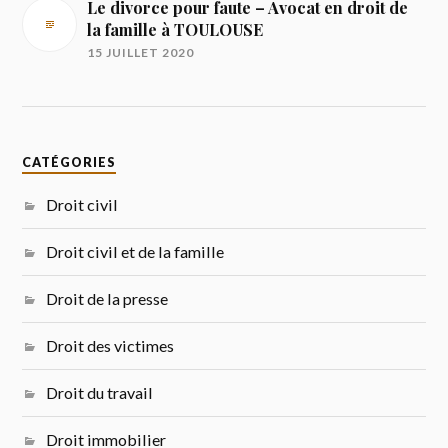
Le divorce pour faute – Avocat en droit de
la famille à TOULOUSE
15 JUILLET 2020
CATÉGORIES
Droit civil
Droit civil et de la famille
Droit de la presse
Droit des victimes
Droit du travail
Droit immobilier