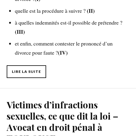
(II)
quelle est la procédure à suivre ?
à quelles indemnités est-il possible de prétendre ?
(III)
et enfin, comment contester le prononcé d’un
(IV)
divorce pour faute ?
LIRE LA SUITE
Victimes d’infractions
sexuelles, ce que dit la loi –
Avocat en droit pénal à