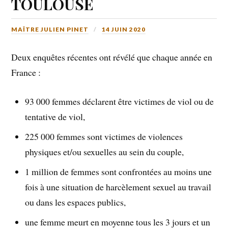
TOULOUSE
MAÎTRE JULIEN PINET
14 JUIN 2020
Deux enquêtes récentes ont révélé que chaque année en
France :
93 000 femmes déclarent être victimes de viol ou de
tentative de viol,
225 000 femmes sont victimes de violences
physiques et/ou sexuelles au sein du couple,
1 million de femmes sont confrontées au moins une
fois à une situation de harcèlement sexuel au travail
ou dans les espaces publics,
une femme meurt en moyenne tous les 3 jours et un