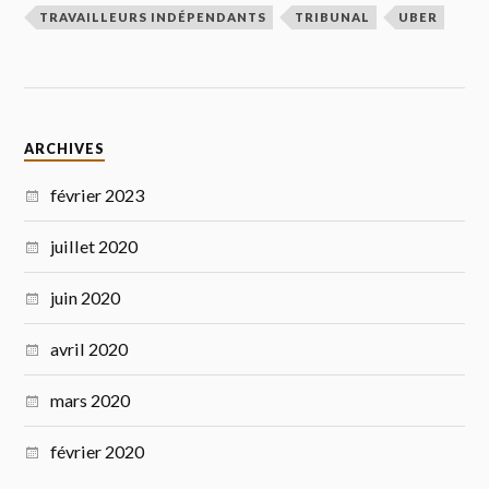
TRAVAILLEURS INDÉPENDANTS
TRIBUNAL
UBER
ARCHIVES
février 2023
juillet 2020
juin 2020
avril 2020
mars 2020
février 2020