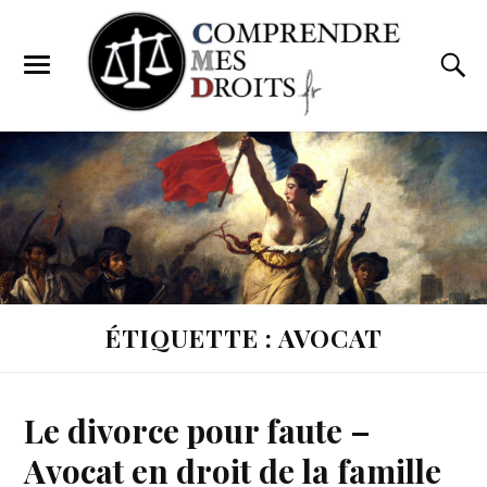
ÉTIQUETTE : AVOCAT
Le divorce pour faute –
Avocat en droit de la famille