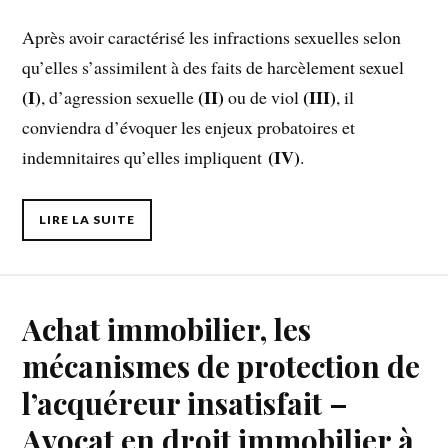
Après avoir caractérisé les infractions sexuelles selon
qu’elles s’assimilent à des faits de harcèlement sexuel
(I)
(II)
(III)
, d’agression sexuelle
ou de viol
, il
conviendra d’évoquer les enjeux probatoires et
(IV)
indemnitaires qu’elles impliquent
.
LIRE LA SUITE
Achat immobilier, les
mécanismes de protection de
l’acquéreur insatisfait –
Avocat en droit immobilier à