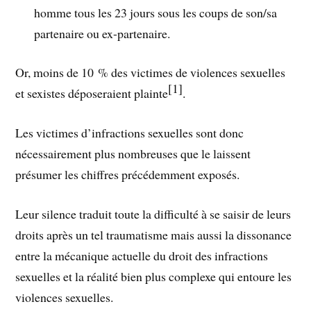
homme tous les 23 jours sous les coups de son/sa
partenaire ou ex-partenaire.
Or, moins de 10 % des victimes de violences sexuelles
[1]
et sexistes déposeraient plainte
.
Les victimes d’infractions sexuelles sont donc
nécessairement plus nombreuses que le laissent
présumer les chiffres précédemment exposés.
Leur silence traduit toute la difficulté à se saisir de leurs
droits après un tel traumatisme mais aussi la dissonance
entre la mécanique actuelle du droit des infractions
sexuelles et la réalité bien plus complexe qui entoure les
violences sexuelles.