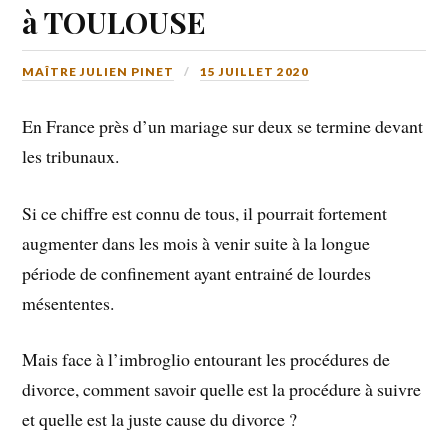
à TOULOUSE
MAÎTRE JULIEN PINET
15 JUILLET 2020
En France près d’un mariage sur deux se termine devant
les tribunaux.
Si ce chiffre est connu de tous, il pourrait fortement
augmenter dans les mois à venir suite à la longue
période de confinement ayant entrainé de lourdes
mésententes.
Mais face à l’imbroglio entourant les procédures de
divorce, comment savoir quelle est la procédure à suivre
et quelle est la juste cause du divorce ?