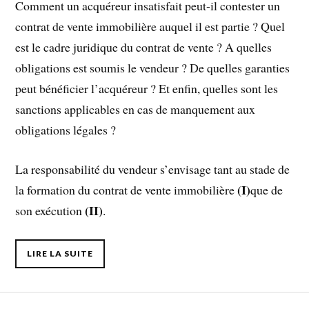
Comment un acquéreur insatisfait peut-il contester un
contrat de vente immobilière auquel il est partie ? Quel
est le cadre juridique du contrat de vente ? A quelles
obligations est soumis le vendeur ? De quelles garanties
peut bénéficier l’acquéreur ? Et enfin, quelles sont les
sanctions applicables en cas de manquement aux
obligations légales ?
La responsabilité du vendeur s’envisage tant au stade de
(I)
la formation du contrat de vente immobilière
que de
(II)
son exécution
.
LIRE LA SUITE