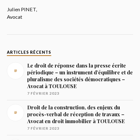
Julien PINET,
Avocat
ARTICLES RÉCENTS
Le droit de réponse dans la presse écrite
périodique – un instrument d’équilibre et de
pluralisme des sociétés démocratiques –
Avocat à TOULOUSE
7 FÉVRIER 2023
Droit de la construction, des enjeux du
procès-verbal de réception de travaux –
Avocat en droit immobilier à TOULOUSE
7 FÉVRIER 2023