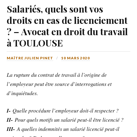
Salariés, quels sont vos
droits en cas de licenciement
? – Avocat en droit du travail
à TOULOUSE
MAÎTRE JULIEN PINET
10 MARS 2020
La rupture du contrat de travail à l’origine de
l’employeur peut être source d’interrogations et
d’inquiétudes.
I-
Quelle procédure l’employeur doit-il respecter ?
II-
Pour quels motifs un salarié peut-il être licencié ?
III-
A quelles indemnités un salarié licencié peut-il