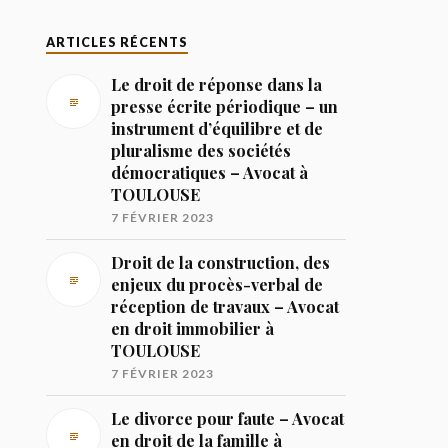
ARTICLES RÉCENTS
Le droit de réponse dans la
presse écrite périodique – un
instrument d’équilibre et de
pluralisme des sociétés
démocratiques – Avocat à
TOULOUSE
7 FÉVRIER 2023
Droit de la construction, des
enjeux du procès-verbal de
réception de travaux – Avocat
en droit immobilier à
TOULOUSE
7 FÉVRIER 2023
Le divorce pour faute – Avocat
en droit de la famille à