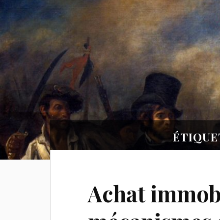
ÉTIQUE
Achat immobil