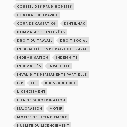
CONSEIL DES PRUD'HOMMES
CONTRAT DE TRAVAIL
COUR DE CASSATION
DINTILHAC
DOMMAGES ET INTÉRÊTS
DROIT DU TRAVAIL
DROIT SOCIAL
INCAPACITÉ TEMPORAIRE DE TRAVAIL
INDEMNISATION
INDEMNITÉ
INDEMNITÉS
INVALIDITÉ
INVALIDITÉ PERMANENTE PARTIELLE
IPP
ITT
JURISPRUDENCE
LICENCIEMENT
LIEN DE SUBORDINATION
MAJORATION
MOTIF
MOTIFS DE LICENCIEMENT
NULLITÉ DU LICENCIEMENT