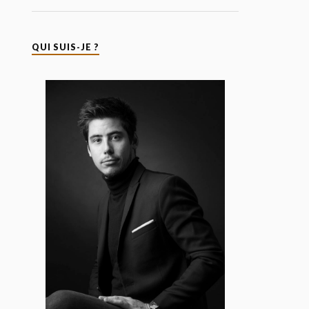
QUI SUIS-JE ?