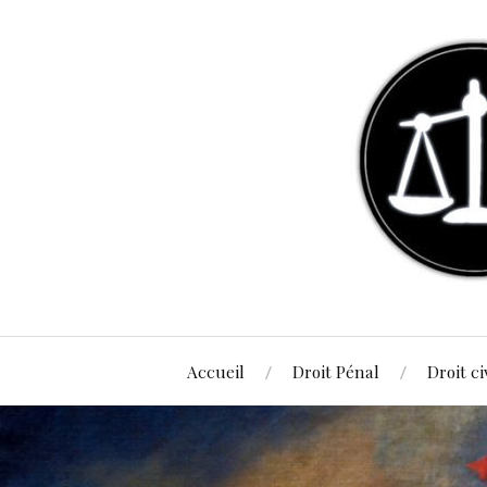
Accueil
Droit Pénal
Droit ci