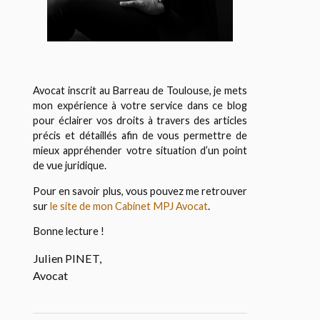
Avocat inscrit au Barreau de Toulouse, je mets
mon expérience à votre service dans ce blog
pour éclairer vos droits à travers des articles
précis et détaillés afin de vous permettre de
mieux appréhender votre situation d’un point
de vue juridique.
Pour en savoir plus, vous pouvez me retrouver
sur
le site de mon Cabinet MPJ Avocat
.
Bonne lecture !
Julien PINET,
Avocat