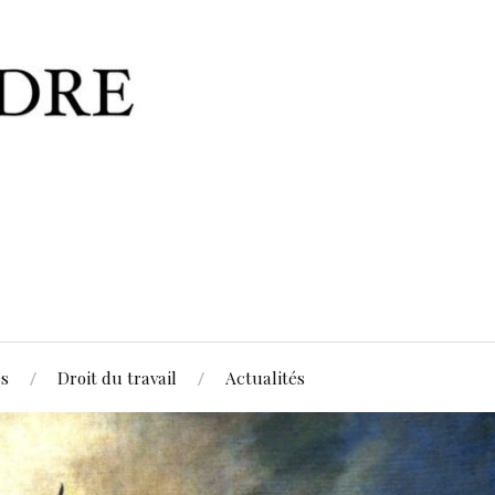
es
Droit du travail
Actualités