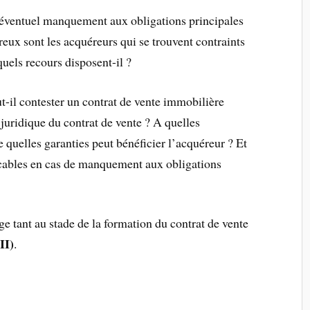
 éventuel manquement aux obligations principales
eux sont les acquéreurs qui se trouvent contraints
quels recours disposent-il ?
-il contester un contrat de vente immobilière
e juridique du contrat de vente ? A quelles
 quelles garanties peut bénéficier l’acquéreur ? Et
licables en cas de manquement aux obligations
e tant au stade de la formation du contrat de vente
(II)
.