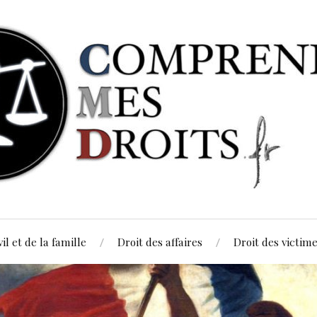
vil et de la famille
Droit des affaires
Droit des victim